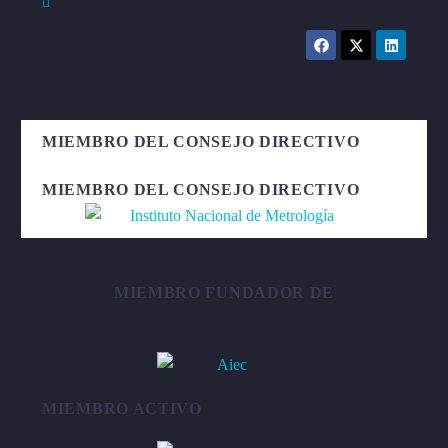
info@asocec.org
MIEMBRO DEL CONSEJO DIRECTIVO
MIEMBRO DEL CONSEJO DIRECTIVO
MIEMBRO FUNDADOR DE
MIEMBRO ACTIVO