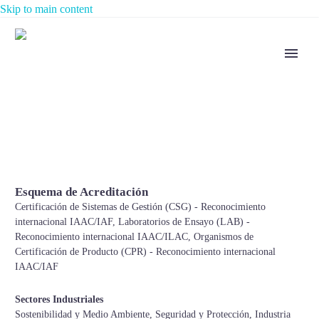
Skip to main content
Esquema de Acreditación
Certificación de Sistemas de Gestión (CSG) - Reconocimiento
internacional IAAC/IAF, Laboratorios de Ensayo (LAB) -
Reconocimiento internacional IAAC/ILAC, Organismos de
Certificación de Producto (CPR) - Reconocimiento internacional
IAAC/IAF
Sectores Industriales
Sostenibilidad y Medio Ambiente, Seguridad y Protección, Industria