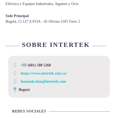
Eléctrica y Equipos Industriales, Juguetes y Ocio
Sede Principal
Bogotá, Cl 127 A #53A - 45 Oficina 1103 Torre 2
SOBRE INTERTEK
+57 (601) 580 5268
https://www.intertek.com.co/
leonardo.leon@intertek.com
Bogotá
REDES SOCIALES