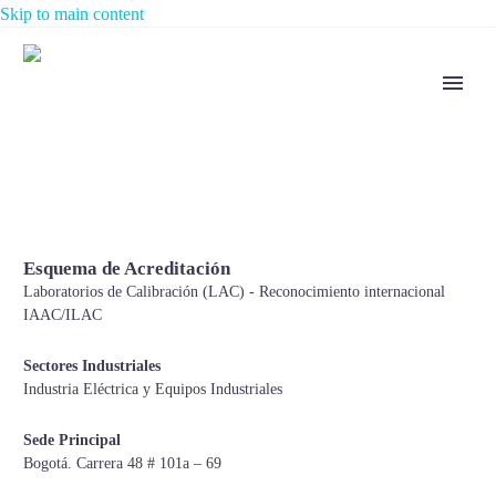
Skip to main content
Esquema de Acreditación
Laboratorios de Calibración (LAC) - Reconocimiento internacional
IAAC/ILAC
Sectores Industriales
Industria Eléctrica y Equipos Industriales
Sede Principal
Bogotá. Carrera 48 # 101a – 69