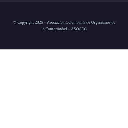
© Copyright 2026 – Asociación Colombiana de Organismos de
la Conformidad – ASOCEC