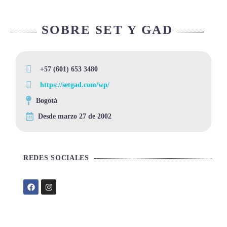
SOBRE SET Y GAD
+57 (601) 653 3480
https://setgad.com/wp/
Bogotá
Desde marzo 27 de 2002
REDES SOCIALES