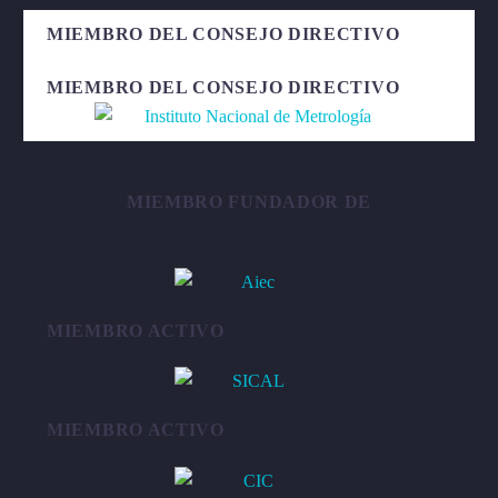
MIEMBRO DEL CONSEJO DIRECTIVO
MIEMBRO DEL CONSEJO DIRECTIVO
MIEMBRO FUNDADOR DE
MIEMBRO ACTIVO
MIEMBRO ACTIVO