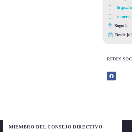
https://
comerci
Bogotá
Desde jul
REDES SOC
MIEMBRO DEL CONSEJO DIRECTIVO