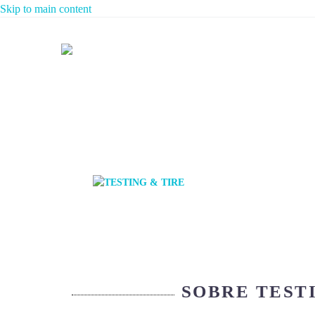
Skip to main content
SOBRE TEST